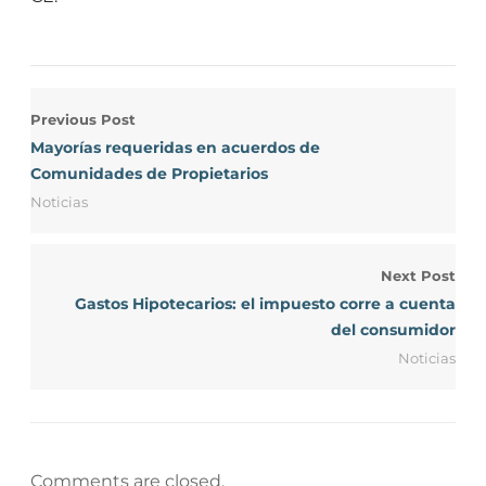
Previous Post
Mayorías requeridas en acuerdos de
Comunidades de Propietarios
Noticias
Next Post
Gastos Hipotecarios: el impuesto corre a cuenta
del consumidor
Noticias
Comments are closed.