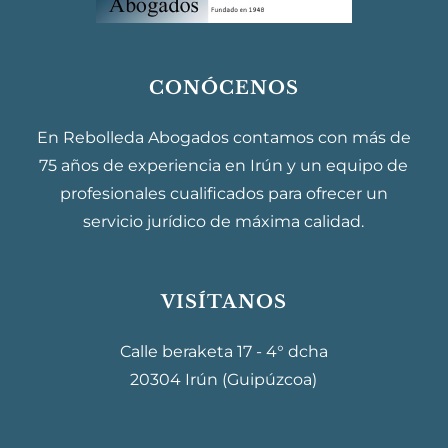
CONÓCENOS
En Rebolleda Abogados contamos con más de
75 años de experiencia en Irún y un equipo de
profesionales cualificados para ofrecer un
servicio jurídico de máxima calidad.
VISÍTANOS
Calle beraketa 17 - 4° dcha
20304 Irún (Guipúzcoa)