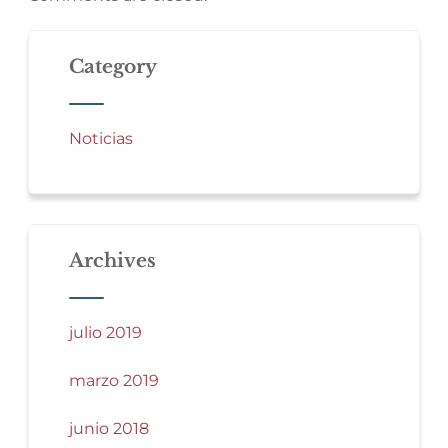
Category
Noticias
Archives
julio 2019
marzo 2019
junio 2018