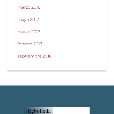
marzo 2018
mayo 2017
marzo 2017
febrero 2017
septiembre 2016