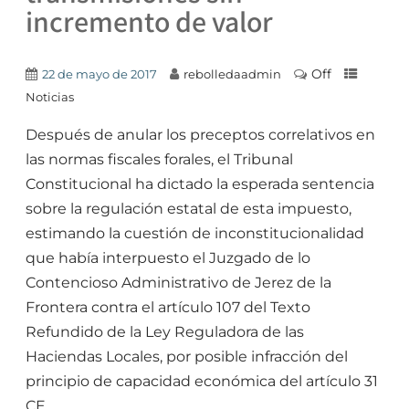
incremento de valor
Off
22 de mayo de 2017
rebolledaadmin
Noticias
Después de anular los preceptos correlativos en
las normas fiscales forales, el Tribunal
Constitucional ha dictado la esperada sentencia
sobre la regulación estatal de esta impuesto,
estimando la cuestión de inconstitucionalidad
que había interpuesto el Juzgado de lo
Contencioso Administrativo de Jerez de la
Frontera contra el artículo 107 del Texto
Refundido de la Ley Reguladora de las
Haciendas Locales, por posible infracción del
principio de capacidad económica del artículo 31
CE.