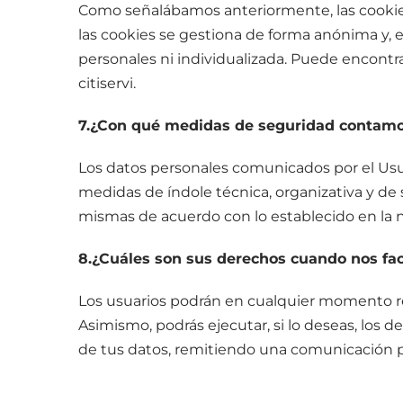
Como señalábamos anteriormente, las cookies
las cookies se gestiona de forma anónima y, 
personales ni individualizada. Puede encontra
citiservi.
7.¿Con qué medidas de seguridad contam
Los datos personales comunicados por el Usu
medidas de índole técnica, organizativa y de 
mismas de acuerdo con lo establecido en la 
8.¿Cuáles son sus derechos cuando nos fac
Los usuarios podrán en cualquier momento rev
Asimismo, podrás ejecutar, si lo deseas, los d
de tus datos, remitiendo una comunicación por