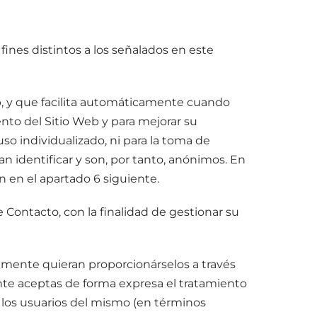
fines distintos a los señalados en este
eb, y que facilita automáticamente cuando
ento del Sitio Web y para mejorar su
uso individualizado, ni para la toma de
 identificar y son, por tanto, anónimos. En
n en el apartado 6 siguiente.
 Contacto, con la finalidad de gestionar su
iamente quieran proporcionárselos a través
mente aceptas de forma expresa el tratamiento
de los usuarios del mismo (en términos