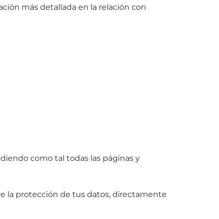
ación más detallada en la relación con
endiendo como tal todas las páginas y
re la protección de tus datos, directamente