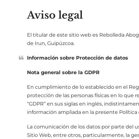
Aviso legal
El titular de este sitio web es Rebolleda Abog
de Irun, Guipúzcoa.
Información sobre Protección de datos
Nota general sobre la GDPR
En cumplimiento de lo establecido en el Regl
protección de las personas físicas en lo que 
“GDPR” en sus siglas en inglés, indistintamen
información ampliada en la presente Política 
La comunicación de los datos por parte del u
Sitio Web, entre otros, particularmente, la g