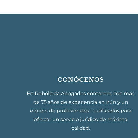
CONÓCENOS
En Rebolleda Abogados contamos con más
de 75 años de experiencia en Irún y un
equipo de profesionales cualificados para
ofrecer un servicio jurídico de máxima
calidad.