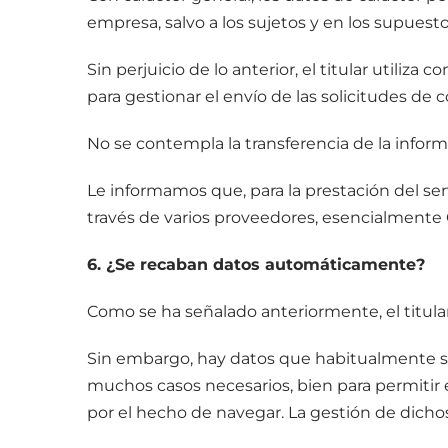
empresa, salvo a los sujetos y en los supue
Sin perjuicio de lo anterior, el titular utiliz
para gestionar el envío de las solicitudes de 
No se contempla la transferencia de la infor
Le informamos que, para la prestación del serv
través de varios proveedores, esencialmente 
6. ¿Se recaban datos automáticamente?
Como se ha señalado anteriormente, el titula
Sin embargo, hay datos que habitualmente se
muchos casos necesarios, bien para permitir
por el hecho de navegar. La gestión de dichos 