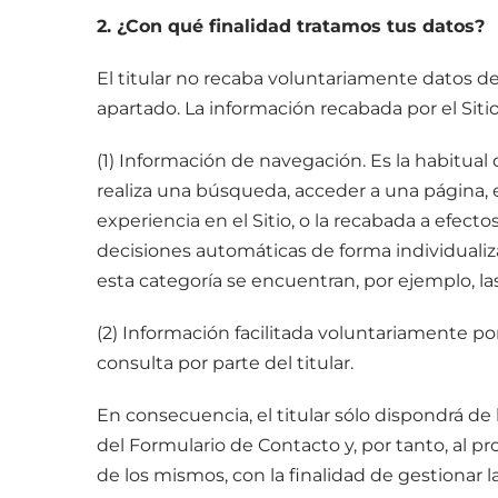
2. ¿Con qué finalidad tratamos tus datos?
El titular no recaba voluntariamente datos de
apartado. La información recabada por el Sit
(1) Información de navegación. Es la habitua
realiza una búsqueda, acceder a una página, e
experiencia en el Sitio, o la recabada a efecto
decisiones automáticas de forma individualiz
esta categoría se encuentran, por ejemplo, la
(2) Información facilitada voluntariamente po
consulta por parte del titular.
En consecuencia, el titular sólo dispondrá d
del Formulario de Contacto y, por tanto, al p
de los mismos, con la finalidad de gestionar 